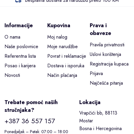
Besplatna dostava za narudžbu preko 100 KM
Informacije
Kupovina
Prava i
obaveze
O nama
Moj nalog
Pravila privatnosti
Naše poslovnice
Moje narudžbe
Uslovi korištenja
Referentna lista
Povrat i reklamacije
Registracija kupaca
Posao i karijera
Dostava i isporuka
Prijava
Novosti
Način plaćanja
Najčešća pitanja
Trebate pomoć naših
Lokacija
stručnjaka?
Vrapčići bb, 88113
+387 36 557 157
Mostar
Bosna i Hercegovina
Ponedjeljak – Petak: 07:00 – 18:00