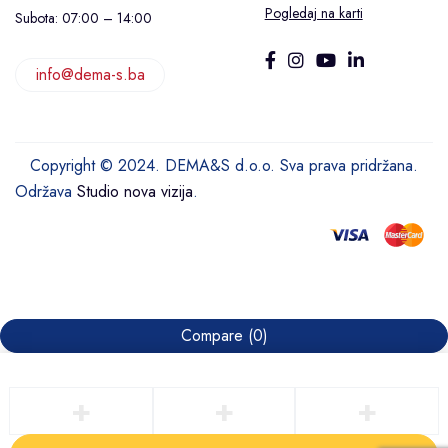
Pogledaj na karti
Subota: 07:00 – 14:00
info@dema-s.ba
Copyright © 2024. DEMA&S d.o.o. Sva prava pridržana.
Održava
Studio nova vizija
.
Compare
(0)