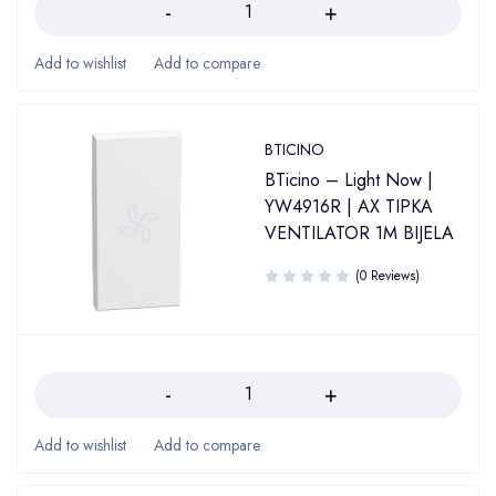
BTICINO
BTicino – Light Now |
YW4916R | AX TIPKA
VENTILATOR 1M BIJELA
(0 Reviews)
Količina