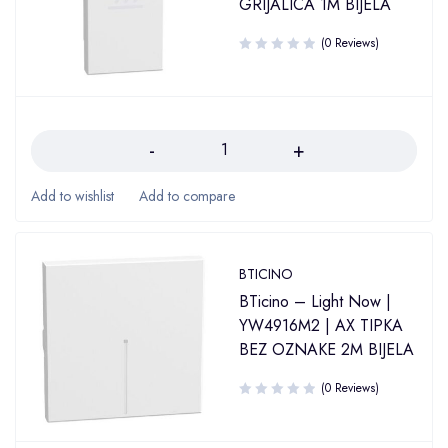
GRIJALICA 1M BIJELA
(0 Reviews)
Količina
BTICINO
BTicino – Light Now |
YW4916M2 | AX TIPKA
BEZ OZNAKE 2M BIJELA
(0 Reviews)