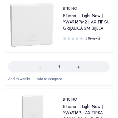
BTICINO
BTicino – Light Now |
YW4916PM2 | AX TIPKA
GRIJALICA 2M BIJELA
(0 Reviews)
Količina
BTICINO
BTicino – Light Now |
YW4916P | AX TIPKA