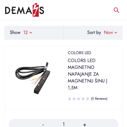
Novi
Show
12
Sort by
COLORS LED
COLORS LED
MAGNETNO
NAPAJANJE ZA
MAGNETNU ŠINU |
1,5M
(0 Reviews)
Količina