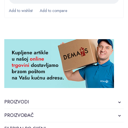
PROIZVODI
PROIZVOĐAČ