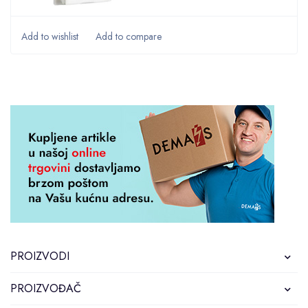
PROIZVODI
PROIZVOĐAČ