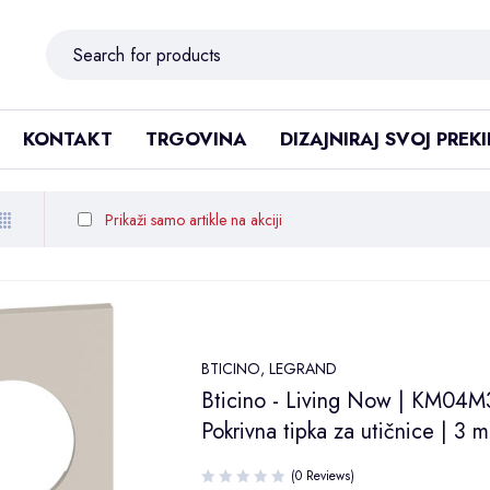
KONTAKT
TRGOVINA
DIZAJNIRAJ SVOJ PREK
Prikaži samo artikle na akciji
BTICINO
,
LEGRAND
Bticino - Living Now | KM04M
Pokrivna tipka za utičnice | 3 
(0 Reviews)