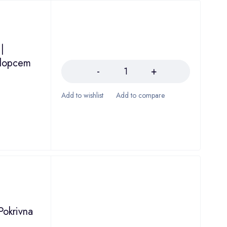
|
Količina
oklopcem
Pokrivna