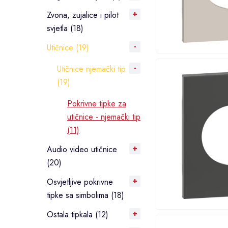
Zvona, zujalice i pilot
svjetla (18)
Utičnice (19)
Utičnice njemački tip
(19)
Pokrivne tipke za
utičnice - njemački tip
(11)
Audio video utičnice
(20)
Osvjetljive pokrivne
tipke sa simbolima (18)
Ostala tipkala (12)