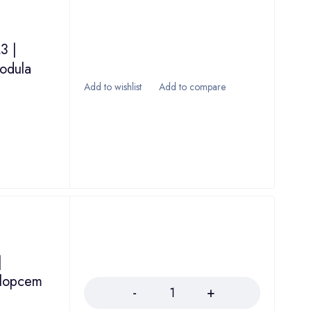
3 |
modula
|
Količina
oklopcem