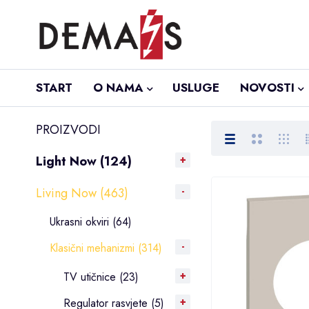
START
O NAMA
USLUGE
NOVOSTI
PROIZVODI
Light Now (124)
Living Now (463)
Ukrasni okviri (64)
Klasični mehanizmi (314)
TV utičnice (23)
Regulator rasvjete (5)