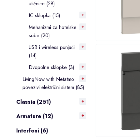
utičnice (28)
IC sklopka (15)
Mehanizmi za hotelske
sobe (20)
USB i wireless punjači
(14)
Dvopolne sklopke (3)
LivingNow with Netatmo
povezivi električni sistem (85)
Classia (251)
Armature (12)
Interfoni (6)