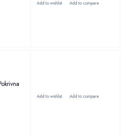
Pokrivna