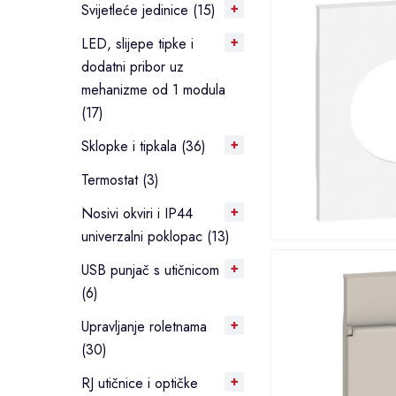
Svijetleće jedinice (15)
LED, slijepe tipke i
dodatni pribor uz
mehanizme od 1 modula
(17)
Sklopke i tipkala (36)
Termostat (3)
Nosivi okviri i IP44
univerzalni poklopac (13)
USB punjač s utičnicom
(6)
Upravljanje roletnama
(30)
RJ utičnice i optičke