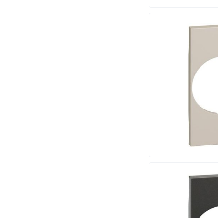
RABALUX