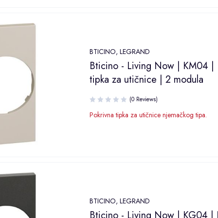
BTICINO
,
LEGRAND
Bticino - Living Now | KM04 | 
tipka za utičnice | 2 modula
(0 Reviews)
Pokrivna tipka za utičnice njemačkog tipa.
BTICINO
,
LEGRAND
Bticino - Living Now | KG04 | 