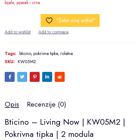
bijela, pijesak i crna.
"Želim ovaj artikal"
Tags:
bticino
,
pokrivne tipke
,
roletne
SKU:
KW05M2
Opis
Recenzije (0)
Bticino – Living Now | KW05M2 |
Pokrivna tipka | 2 modula