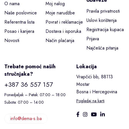
obaveze
O nama
Moj nalog
Pravila privatnosti
Naše poslovnice
Moje narudžbe
Uslovi korištenja
Referentna lista
Povrat i reklamacije
Registracija kupaca
Posao i karijera
Dostava i isporuka
Prijava
Novosti
Način plaćanja
Najčešća pitanja
Trebate pomoć naših
Lokacija
stručnjaka?
Vrapčići bb, 88113
+387 36 557 157
Mostar
Bosna i Hercegovina
Ponedjeljak – Petak: 07:00 – 18:00
Pogledaj na karti
Subota: 07:00 – 14:00
info@dema-s.ba