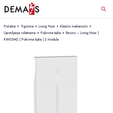
Početna
Trgovina
Living Now
Klasični mehanizmi
Upravljanje roletnama
Pokrivne tipke
Bticino – Living Now |
KW05M2 | Pokrivna tipka | 2 modula