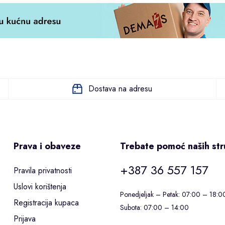
Dostava na adresu
Prava i obaveze
Trebate pomoć naših st
+387 36 557 157
Pravila privatnosti
Uslovi korištenja
Ponedjeljak – Petak: 07:00 – 18:0
Registracija kupaca
Subota: 07:00 – 14:00
Prijava