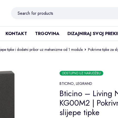
KONTAKT
TRGOVINA
DIZAJNIRAJ SVOJ PREK
ijepe tipke i dodatni pribor uz mehanizme od 1 modula
Pokrivne tipke za sli
DOSTUPNO UZ NARUDŽBU
BTICINO
,
LEGRAND
Bticino – Living 
KG00M2 | Pokrivn
slijepe tipke