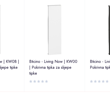
ow | KW08 |
Bticino - Living Now | KW00
Bticino - L
lijepe tipke
| Pokrivna tipka za slijepe
Pokrivna tip
tipke