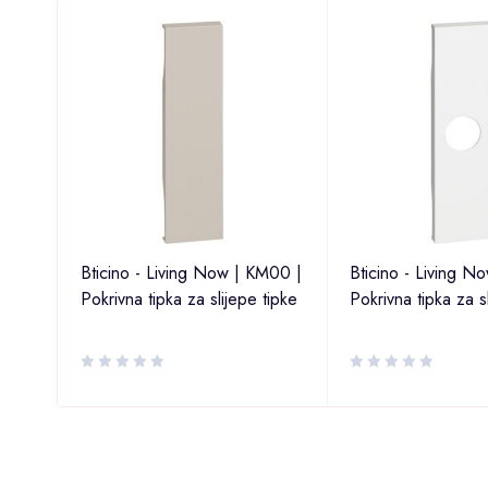
Bticino - Living Now | KM00 |
Bticino - Living N
a za
Pokrivna tipka za slijepe tipke
Pokrivna tipka za s