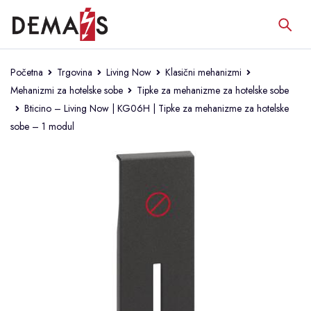
Početna
Trgovina
Living Now
Klasični mehanizmi
Mehanizmi za hotelske sobe
Tipke za mehanizme za hotelske sobe
Bticino – Living Now | KG06H | Tipke za mehanizme za hotelske
sobe – 1 modul