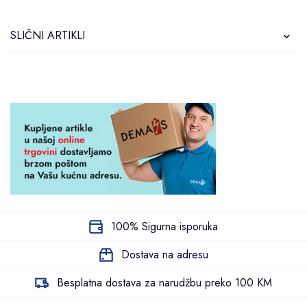
SLIČNI ARTIKLI
100% Sigurna isporuka
Dostava na adresu
Besplatna dostava za narudžbu preko 100 KM