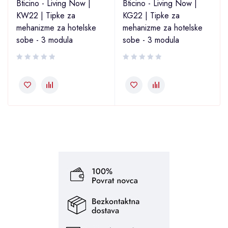
Bticino - Living Now |
Bticino - Living Now |
KW22 | Tipke za
KG22 | Tipke za
mehanizme za hotelske
mehanizme za hotelske
sobe - 3 modula
sobe - 3 modula