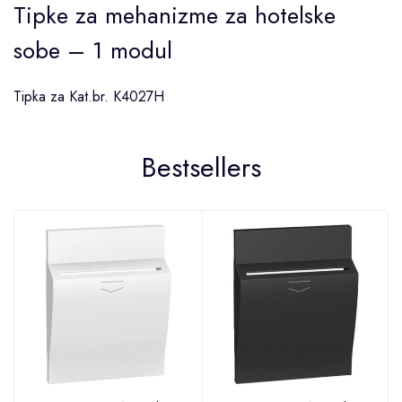
Tipke za mehanizme za hotelske
sobe – 1 modul
Tipka za Kat.br. K4027H
Bestsellers