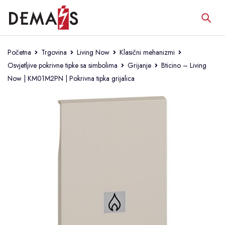
Početna
Trgovina
Living Now
Klasični mehanizmi
Osvjetljive pokrivne tipke sa simbolima
Grijanje
Bticino – Living
Now | KM01M2PN | Pokrivna tipka grijalica