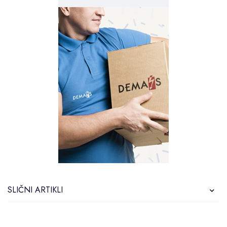
SLIČNI ARTIKLI