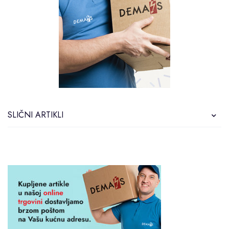
SLIČNI ARTIKLI