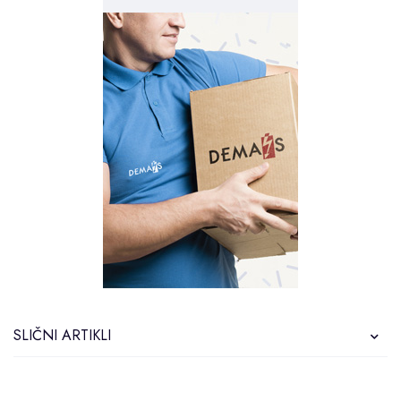
SLIČNI ARTIKLI