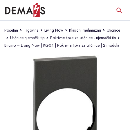
Početna
Trgovina
Living Now
Klasični mehanizmi
Utičnice
Utičnice njemački tip
Pokrivne tipke za utičnice - njemački tip
Bticino – Living Now | KG04 | Pokrivna tipka za utičnice | 2 modula