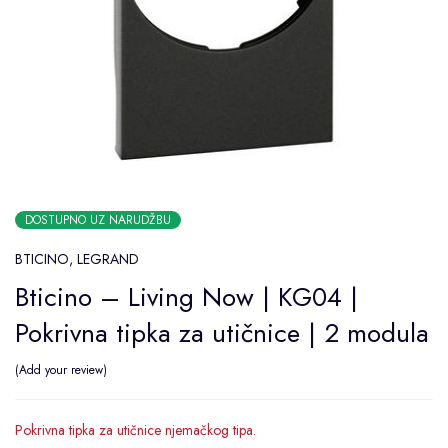
DOSTUPNO UZ NARUDŽBU
BTICINO
,
LEGRAND
Bticino – Living Now | KG04 |
Pokrivna tipka za utičnice | 2 modula
Add your review
Pokrivna tipka za utičnice njemačkog tipa.