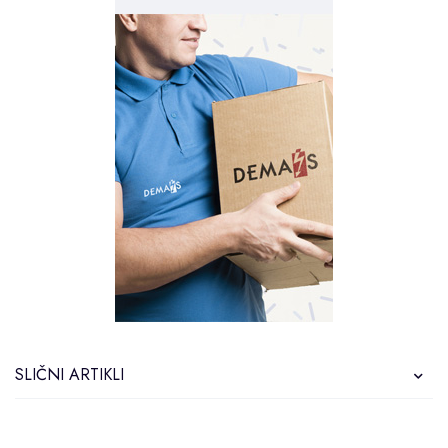
SLIČNI ARTIKLI