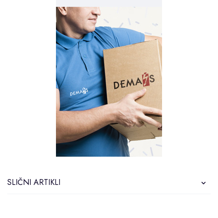
SLIČNI ARTIKLI