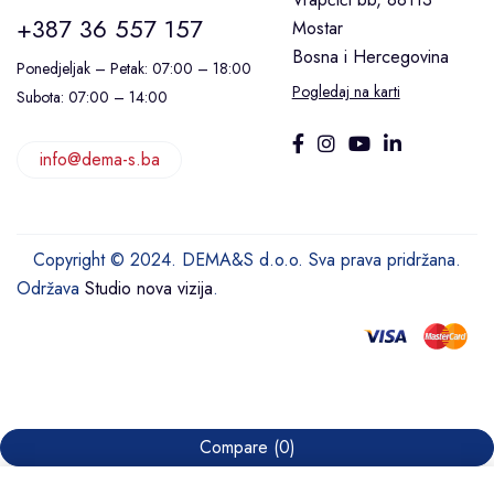
+387 36 557 157
Mostar
Bosna i Hercegovina
Ponedjeljak – Petak: 07:00 – 18:00
Pogledaj na karti
Subota: 07:00 – 14:00
info@dema-s.ba
Copyright © 2024. DEMA&S d.o.o. Sva prava pridržana.
Održava
Studio nova vizija
.
Compare
(0)