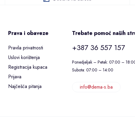
Prava i obaveze
Trebate pomoć naših st
+387 36 557 157
Pravila privatnosti
Uslovi korištenja
Ponedjeljak – Petak: 07:00 – 18:0
Registracija kupaca
Subota: 07:00 – 14:00
Prijava
Najčešća pitanja
info@dema-s.ba