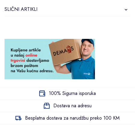
SLIČNI ARTIKLI
100% Sigurna isporuka
Dostava na adresu
Besplatna dostava za narudžbu preko 100 KM