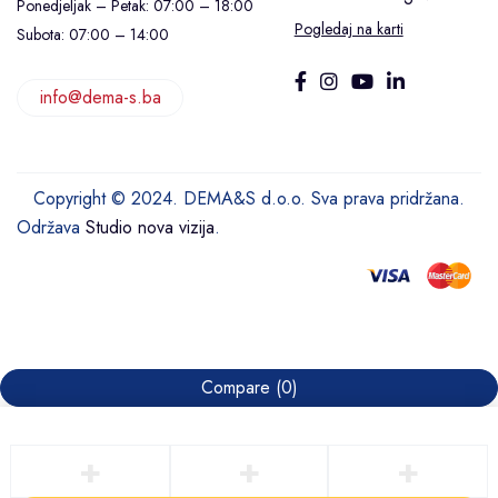
Ponedjeljak – Petak: 07:00 – 18:00
Pogledaj na karti
Subota: 07:00 – 14:00
info@dema-s.ba
Copyright © 2024. DEMA&S d.o.o. Sva prava pridržana.
Održava
Studio nova vizija
.
Compare
(0)