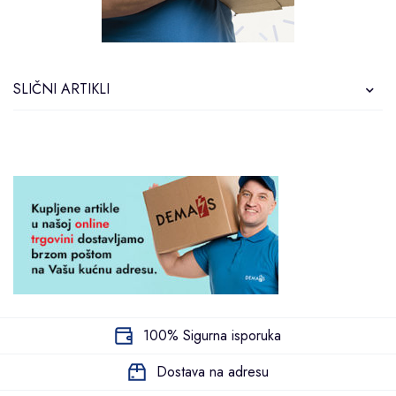
SLIČNI ARTIKLI
100% Sigurna isporuka
Dostava na adresu