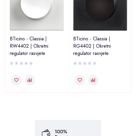
BTicino - Classia |
BTicino - Classia |
RW4402 | Okretni
RG4402 | Okretni
regulator rasvjete
regulator rasvjete