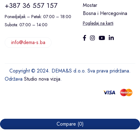
+387 36 557 157
Mostar
Bosna i Hercegovina
Ponedjeljak – Petak: 07:00 – 18:00
Pogledaj na karti
Subota: 07:00 – 14:00
info@dema-s.ba
Copyright © 2024. DEMA&S d.o.o. Sva prava pridržana.
Održava
Studio nova vizija
.
Compare
(0)