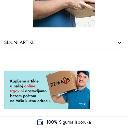
SLIČNI ARTIKLI
100% Sigurna isporuka