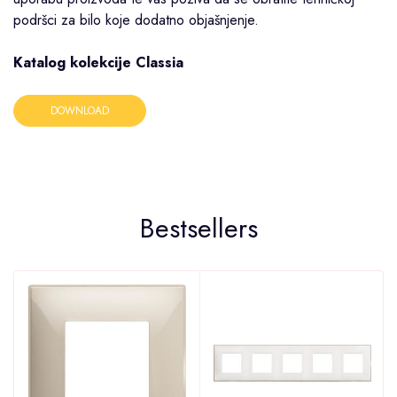
podršci za bilo koje dodatno objašnjenje.
Katalog kolekcije Classia
DOWNLOAD
Bestsellers