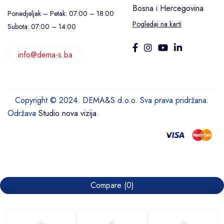
Bosna i Hercegovina
Ponedjeljak – Petak: 07:00 – 18:00
Pogledaj na karti
Subota: 07:00 – 14:00
info@dema-s.ba
Copyright © 2024. DEMA&S d.o.o. Sva prava pridržana.
Održava
Studio nova vizija
.
Compare
(0)