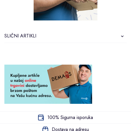
SLIČNI ARTIKLI
100% Sigurna isporuka
Dostava na adresu