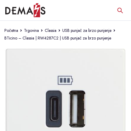
Početna
Trgovina
Classia
USB punjač za brzo punjenje
BTicino – Classia | RW4287C2 | USB punjač za brzo punjenje