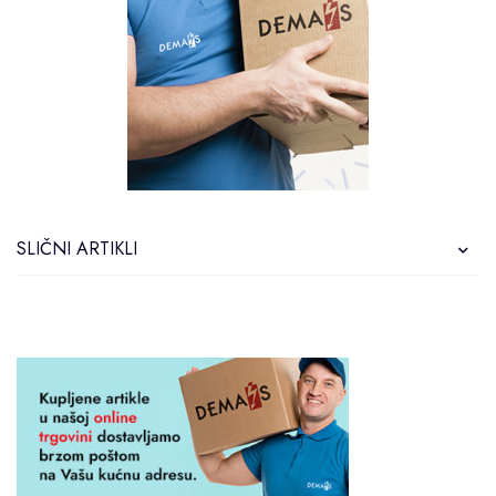
SLIČNI ARTIKLI