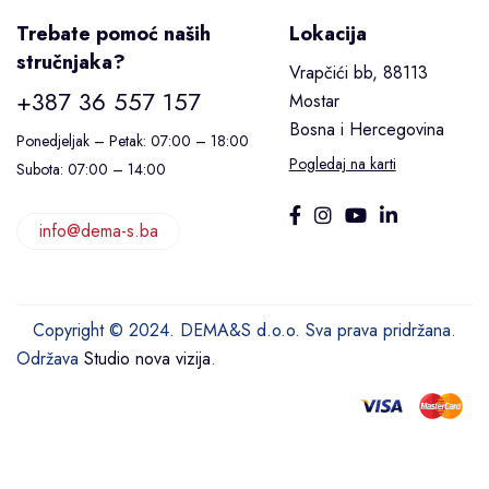
Trebate pomoć naših
Lokacija
stručnjaka?
Vrapčići bb, 88113
+387 36 557 157
Mostar
Bosna i Hercegovina
Ponedjeljak – Petak: 07:00 – 18:00
Pogledaj na karti
Subota: 07:00 – 14:00
info@dema-s.ba
Copyright © 2024. DEMA&S d.o.o. Sva prava pridržana.
Održava
Studio nova vizija
.