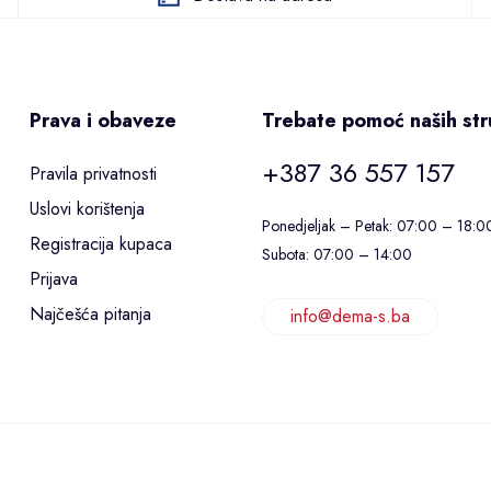
Prava i obaveze
Trebate pomoć naših st
+387 36 557 157
Pravila privatnosti
Uslovi korištenja
Ponedjeljak – Petak: 07:00 – 18:0
Registracija kupaca
Subota: 07:00 – 14:00
Prijava
Najčešća pitanja
info@dema-s.ba