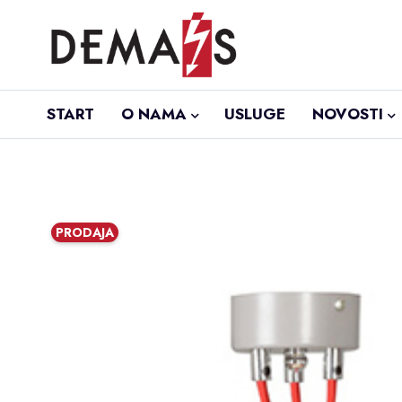
START
O NAMA
USLUGE
NOVOSTI
PRODAJA