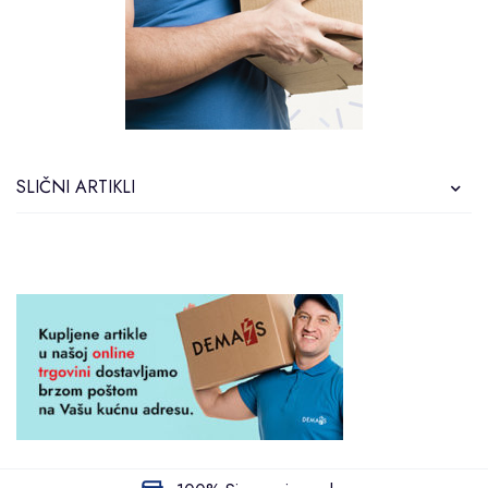
SLIČNI ARTIKLI