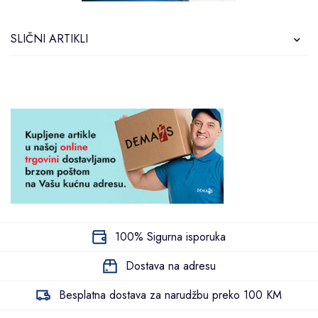
SLIČNI ARTIKLI
100% Sigurna isporuka
Dostava na adresu
Besplatna dostava za narudžbu preko 100 KM