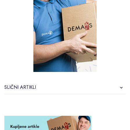
SLIČNI ARTIKLI