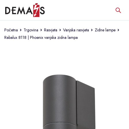
Početna
Trgovina
Rasvjeta
Vanjska rasvjeta
Zidne lampe
Rabalux 8118 | Phoenix vanjska zidna lampa