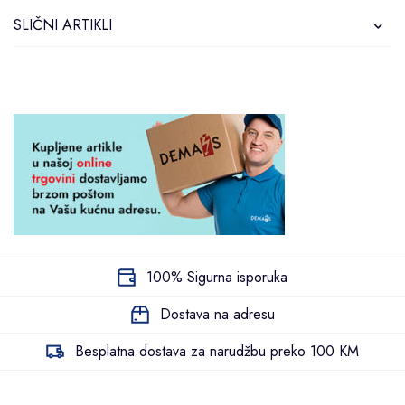
SLIČNI ARTIKLI
100% Sigurna isporuka
Dostava na adresu
Besplatna dostava za narudžbu preko 100 KM