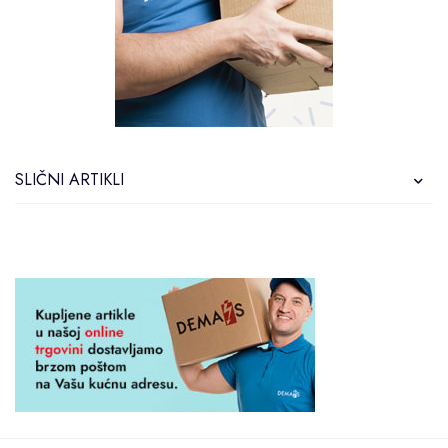
SLIČNI ARTIKLI