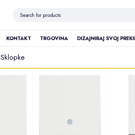
KONTAKT
TRGOVINA
DIZAJNIRAJ SVOJ PREK
n Sklopke