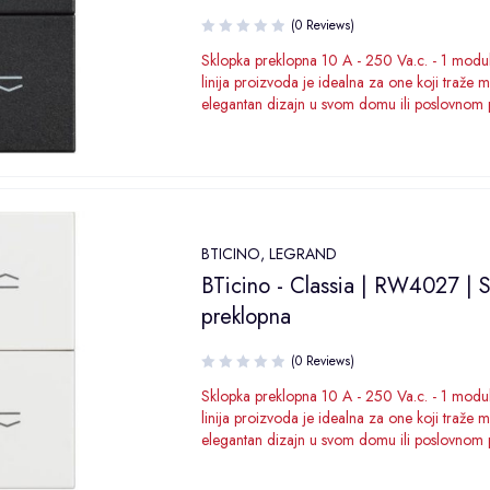
(0 Reviews)
Sklopka preklopna 10 A - 250 Va.c. - 1 modul
linija proizvoda je idealna za one koji traže 
elegantan dizajn u svom domu ili poslovnom 
BTICINO
,
LEGRAND
BTicino - Classia | RW4027 | 
preklopna
(0 Reviews)
Sklopka preklopna 10 A - 250 Va.c. - 1 modul
linija proizvoda je idealna za one koji traže 
elegantan dizajn u svom domu ili poslovnom 