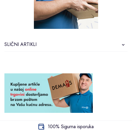
SLIČNI ARTIKLI
100% Sigurna isporuka