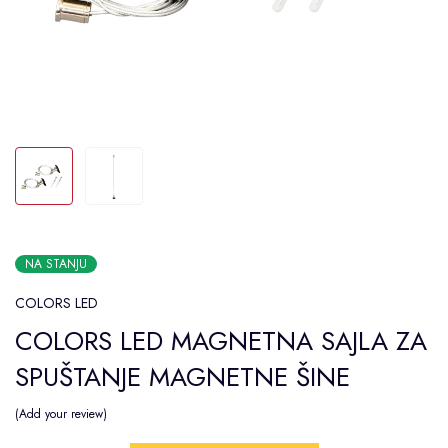
NA STANJU
COLORS LED
COLORS LED MAGNETNA SAJLA ZA
SPUŠTANJE MAGNETNE ŠINE
Add your review