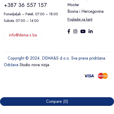
+387 36 557 157
Mostar
Bosna i Hercegovina
Ponedjeljak – Petak: 07:00 – 18:00
Pogledaj na karti
Subota: 07:00 – 14:00
info@dema-s.ba
Copyright © 2024. DEMA&S d.o.o. Sva prava pridržana.
Održava
Studio nova vizija
.
Compare
(0)