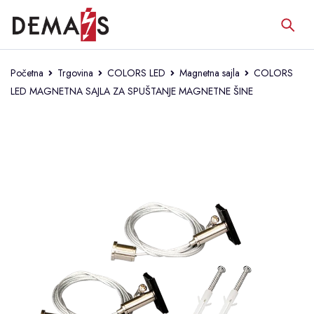
Početna
Trgovina
COLORS LED
Magnetna sajla
COLORS
LED MAGNETNA SAJLA ZA SPUŠTANJE MAGNETNE ŠINE