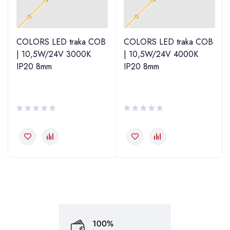
COLORS LED traka COB
COLORS LED traka COB
| 10,5W/24V 3000K
| 10,5W/24V 4000K
IP20 8mm
IP20 8mm