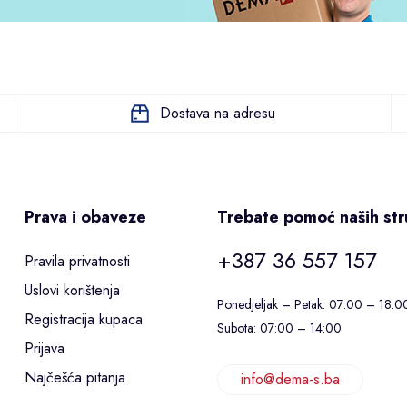
Dostava na adresu
Prava i obaveze
Trebate pomoć naših st
+387 36 557 157
Pravila privatnosti
Uslovi korištenja
Ponedjeljak – Petak: 07:00 – 18:0
Registracija kupaca
Subota: 07:00 – 14:00
Prijava
Najčešća pitanja
info@dema-s.ba