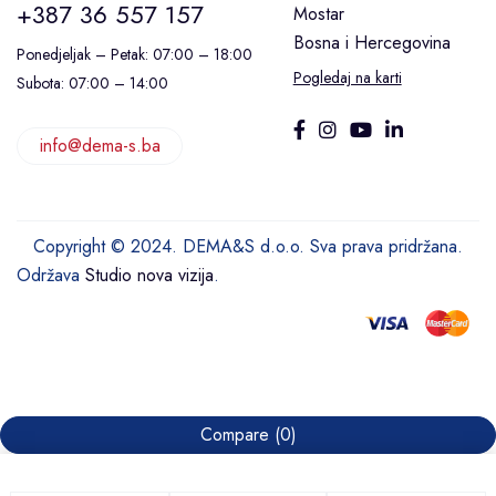
+387 36 557 157
Mostar
Bosna i Hercegovina
Ponedjeljak – Petak: 07:00 – 18:00
Pogledaj na karti
Subota: 07:00 – 14:00
info@dema-s.ba
Copyright © 2024. DEMA&S d.o.o. Sva prava pridržana.
Održava
Studio nova vizija
.
Compare
(0)