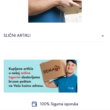
SLIČNI ARTIKLI
100% Sigurna isporuka