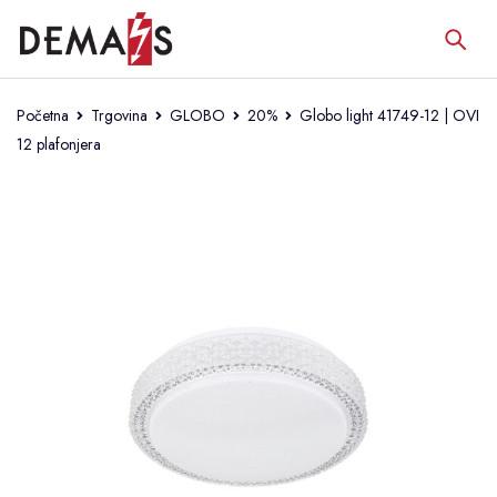
Početna
Trgovina
GLOBO
20%
Globo light 41749-12 | OVI
12 plafonjera