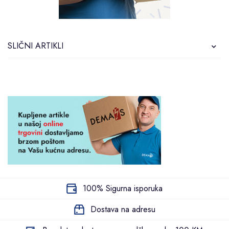
SLIČNI ARTIKLI
100% Sigurna isporuka
Dostava na adresu