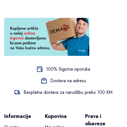
100% Sigurna isporuka
Dostava na adresu
Besplatna dostava za narudžbu preko 100 KM
Informacije
Kupovina
Prava i
obaveze