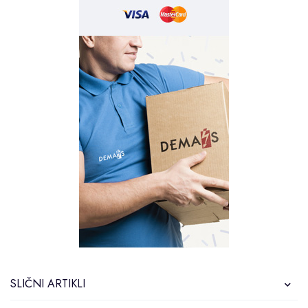
SLIČNI ARTIKLI