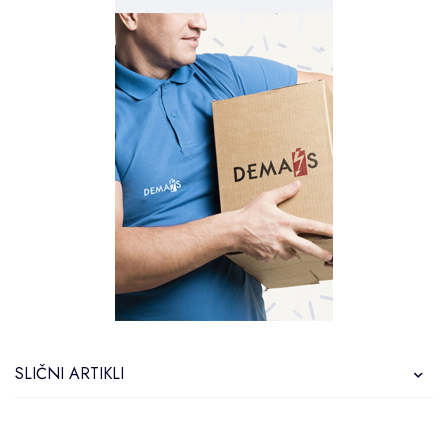
SLIČNI ARTIKLI