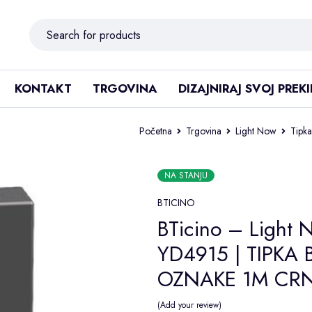
KONTAKT
TRGOVINA
DIZAJNIRAJ SVOJ PREK
Početna
Trgovina
Light Now
Tipka
NA STANJU
BTICINO
BTicino – Light 
YD4915 | TIPKA 
OZNAKE 1M CR
Add your review