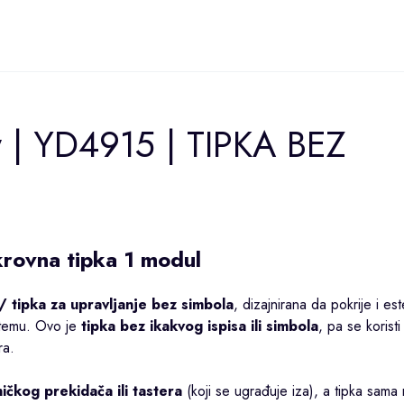
w | YD4915 | TIPKA BEZ
rovna tipka 1 modul
/ tipka za upravljanje bez simbola
, dizajnirana da pokrije i est
temu. Ovo je
tipka bez ikakvog ispisa ili simbola
, pa se koristi
ra.
čkog prekidača ili tastera
(koji se ugrađuje iza), a tipka sama