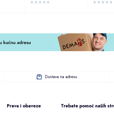
Dostava na adresu
Prava i obaveze
Trebate pomoć naših st