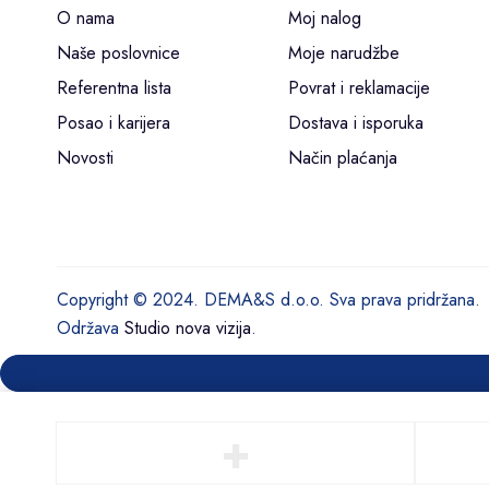
O nama
Moj nalog
Naše poslovnice
Moje narudžbe
Referentna lista
Povrat i reklamacije
Posao i karijera
Dostava i isporuka
Novosti
Način plaćanja
Copyright © 2024. DEMA&S d.o.o. Sva prava pridržana.
Održava
Studio nova vizija
.