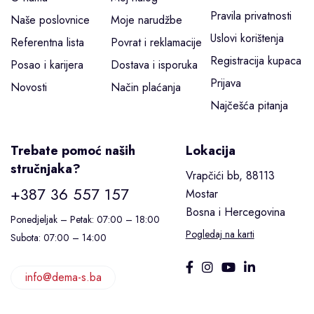
Pravila privatnosti
Naše poslovnice
Moje narudžbe
Uslovi korištenja
Referentna lista
Povrat i reklamacije
Registracija kupaca
Posao i karijera
Dostava i isporuka
Prijava
Novosti
Način plaćanja
Najčešća pitanja
Trebate pomoć naših
Lokacija
stručnjaka?
Vrapčići bb, 88113
+387 36 557 157
Mostar
Bosna i Hercegovina
Ponedjeljak – Petak: 07:00 – 18:00
Pogledaj na karti
Subota: 07:00 – 14:00
info@dema-s.ba