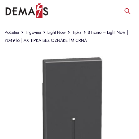
Početna
Trgovina
Light Now
Tipka
BTicino – Light Now |
YD4916 | AX TIPKA BEZ OZNAKE 1M CRNA