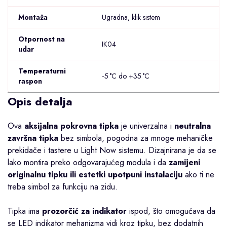
Montaža
Ugradna, klik sistem
Otpornost na
IK04
udar
Temperaturni
‑5 °C do +35 °C
raspon
Opis detalja
Ova
aksijalna pokrovna tipka
je univerzalna i
neutralna
završna tipka
bez simbola, pogodna za mnoge mehaničke
prekidače i tastere u Light Now sistemu. Dizajnirana je da se
lako montira preko odgovarajućeg modula i da
zamijeni
originalnu tipku ili estetki upotpuni instalaciju
ako ti ne
treba simbol za funkciju na zidu.
Tipka ima
prozorčić za indikator
ispod, što omogućava da
se LED indikator mehanizma vidi kroz tipku, bez dodatnih