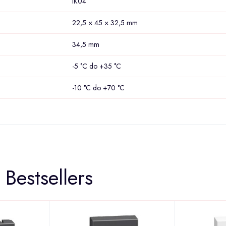
IK04
22,5 × 45 × 32,5 mm
34,5 mm
-5 °C do +35 °C
-10 °C do +70 °C
Bestsellers