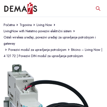
Početna
Trgovina
Living Now
LivingNow with Netatmo povezivi električni sistem
Ostali wireless uređaji, povezivi uređaji za upravljanje potrošnjom i
gateway
Povezivi modul za upravljanje potrošnjom
Bticino – Living Now |
4 121 72 | Povezivi DIN modul za upravljanje potrošnjom