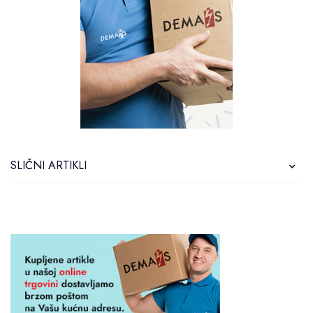
SLIČNI ARTIKLI