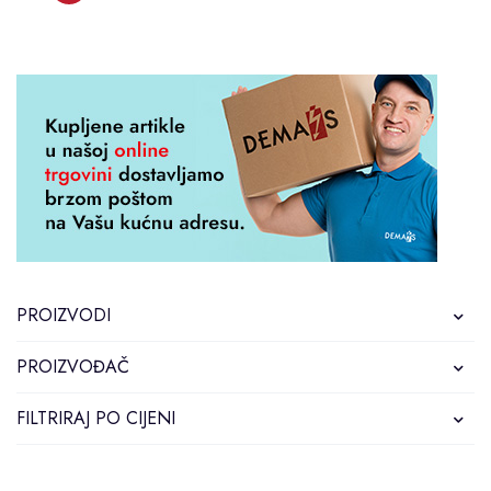
PROIZVODI
PROIZVOĐAČ
FILTRIRAJ PO CIJENI