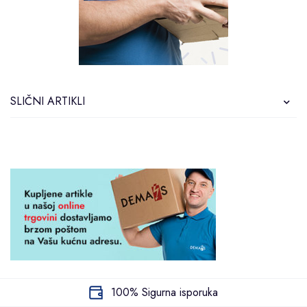
SLIČNI ARTIKLI
100% Sigurna isporuka