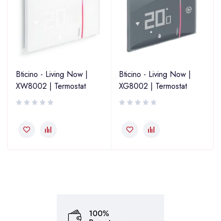
Bticino - Living Now |
Bticino - Living Now |
XW8002 | Termostat
XG8002 | Termostat