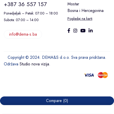
+387 36 557 157
Mostar
Bosna i Hercegovina
Ponedjeljak – Petak: 07:00 – 18:00
Pogledaj na karti
Subota: 07:00 – 14:00
info@dema-s.ba
Copyright © 2024. DEMA&S d.o.o. Sva prava pridržana.
Održava
Studio nova vizija
.
Compare
(0)