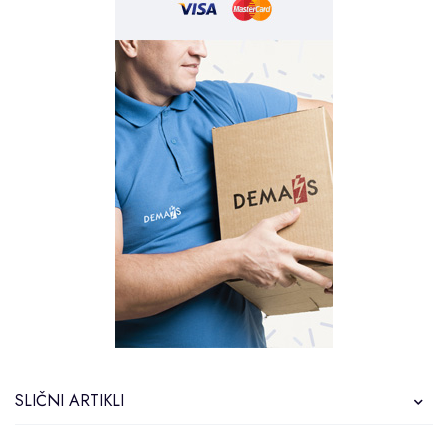
SLIČNI ARTIKLI