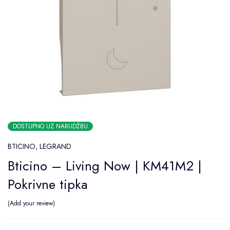
DOSTUPNO UZ NARUDŽBU
BTICINO
,
LEGRAND
Bticino – Living Now | KM41M2 |
Pokrivne tipka
Add your review