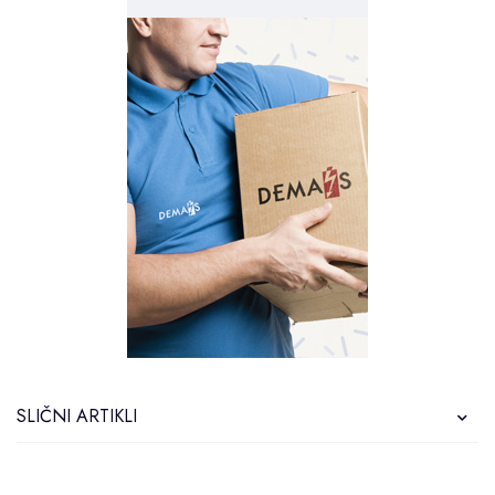
SLIČNI ARTIKLI