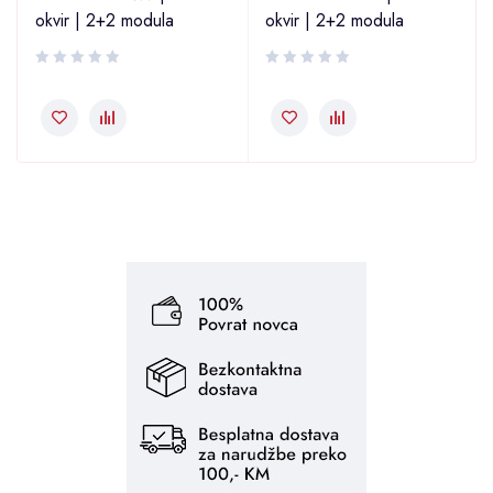
okvir | 2+2 modula
okvir | 2+2 modula