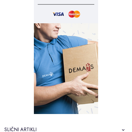
SLIČNI ARTIKLI