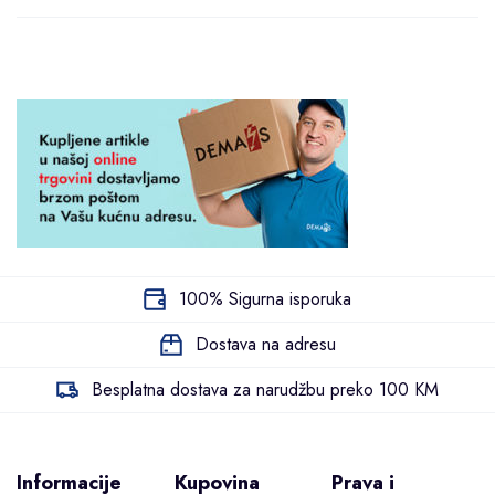
100% Sigurna isporuka
Dostava na adresu
Besplatna dostava za narudžbu preko 100 KM
Informacije
Kupovina
Prava i