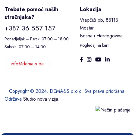
Trebate pomoć naših
Lokacija
stručnjaka?
Vrapčići bb, 88113
+387 36 557 157
Mostar
Bosna i Hercegovina
Ponedjeljak – Petak: 07:00 – 18:00
Pogledaj na karti
Subota: 07:00 – 14:00
info@dema-s.ba
Copyright © 2024. DEMA&S d.o.o. Sva prava pridržana.
Održava
Studio nova vizija
.