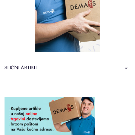
SLIČNI ARTIKLI