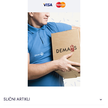
SLIČNI ARTIKLI