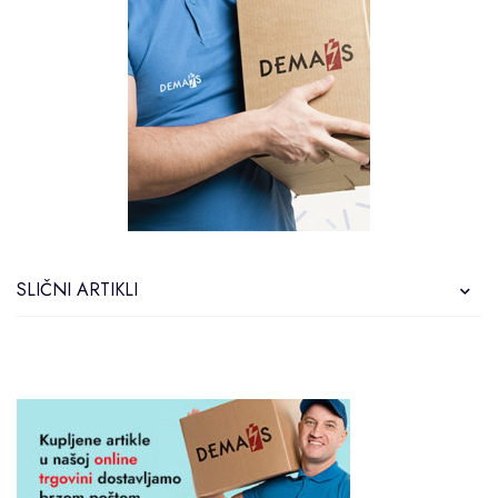
SLIČNI ARTIKLI