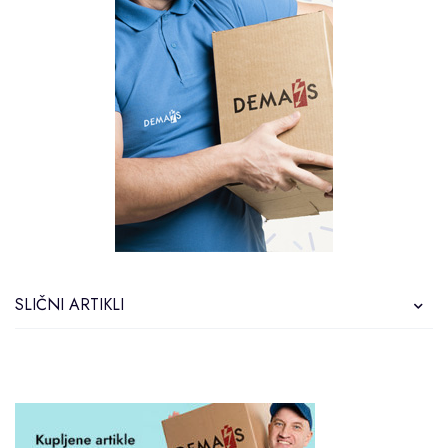
SLIČNI ARTIKLI