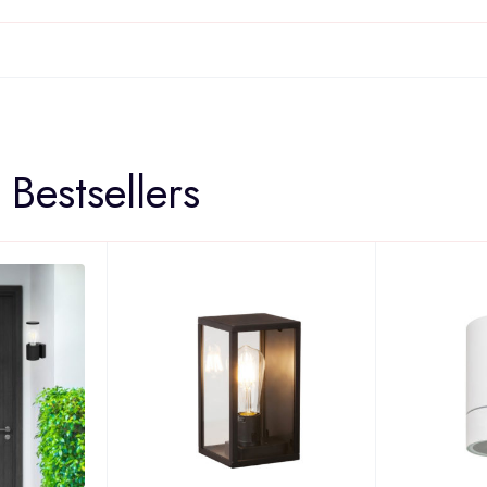
Bestsellers