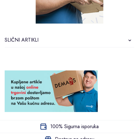
SLIČNI ARTIKLI
100% Sigurna isporuka