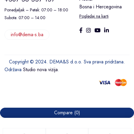
Bosna i Hercegovina
Ponedjeljak – Petak: 07:00 – 18:00
Pogledaj na karti
Subota: 07:00 – 14:00
info@dema-s.ba
Copyright © 2024. DEMA&S d.o.o. Sva prava pridržana.
Održava
Studio nova vizija
.
Compare
(0)