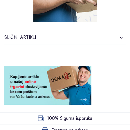
SLIČNI ARTIKLI
100% Sigurna isporuka