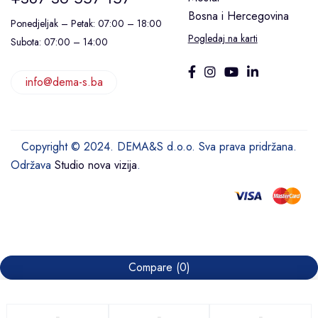
Bosna i Hercegovina
Ponedjeljak – Petak: 07:00 – 18:00
Pogledaj na karti
Subota: 07:00 – 14:00
info@dema-s.ba
Copyright © 2024. DEMA&S d.o.o. Sva prava pridržana.
Održava
Studio nova vizija
.
Compare
(0)