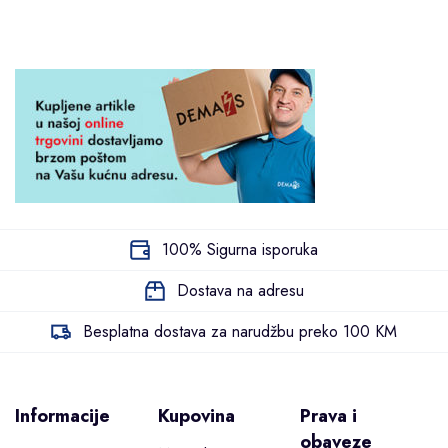
100% Sigurna isporuka
Dostava na adresu
Besplatna dostava za narudžbu preko 100 KM
Informacije
Kupovina
Prava i
obaveze