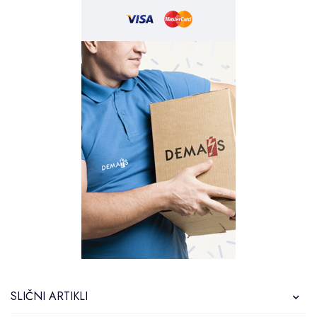
SLIČNI ARTIKLI